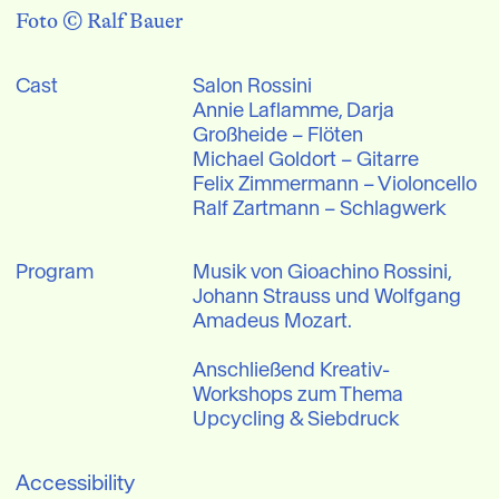
Foto © Ralf Bauer
Cast
Salon Rossini

Annie Laflamme, Darja 
Großheide – Flöten

Michael Goldort – Gitarre

Felix Zimmermann – Violoncello

Ralf Zartmann – Schlagwerk
Program
Musik von Gioachino Rossini, 
Johann Strauss und Wolfgang 
Amadeus Mozart.

Anschließend Kreativ-
Workshops zum Thema 
Upcycling & Siebdruck
Accessibility